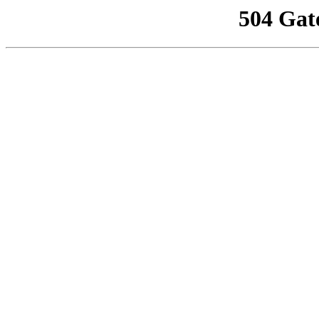
504 Gat